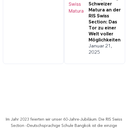
Schweizer
Matura an der
RIS Swiss
Section: Das
Tor zu einer
Welt voller
Möglichkeiten
Januar 21,
2025
Im Jahr 2023 feierten wir unser 60-Jahre-Jubiläum. Die RIS Swiss
Section –Deutschsprachige Schule Bangkok ist die einzige