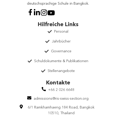
deutschsprachige Schule in Bangkok.
Hilfreiche Links
Personal
Jahrbücher
Governance
Schuldokumente & Publikationen
Stellenangebote
Kontakte
+66 2 026 6648
admissions@ris-swiss-section.org
6/1 Ramkhamhaeng 184 Road, Bangkok
10510, Thailand