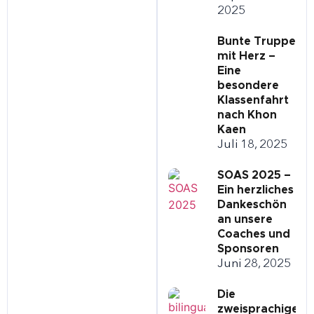
2025
Bunte Truppe
mit Herz –
Eine
besondere
Klassenfahrt
nach Khon
Kaen
Juli 18, 2025
SOAS 2025 –
Ein herzliches
Dankeschön
an unsere
Coaches und
Sponsoren
Juni 28, 2025
Die
zweisprachige