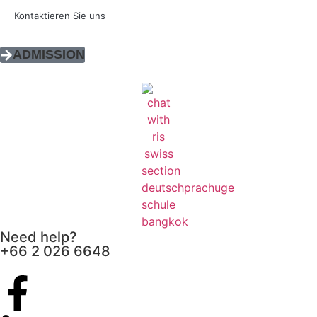
Kontaktieren Sie uns
ADMISSION
Need help?
+66 2 026 6648