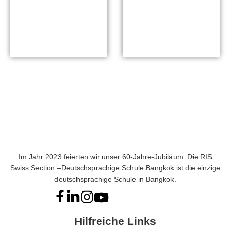
Im Jahr 2023 feierten wir unser 60-Jahre-Jubiläum. Die RIS
Swiss Section –Deutschsprachige Schule Bangkok ist die einzige
deutschsprachige Schule in Bangkok.
Hilfreiche Links