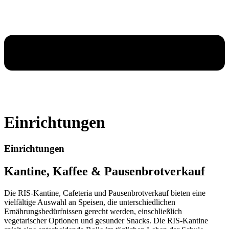
Einrichtungen
Einrichtungen
Kantine, Kaffee & Pausenbrotverkauf
Die RIS-Kantine, Cafeteria und Pausenbrotverkauf bieten eine
vielfältige Auswahl an Speisen, die unterschiedlichen
Ernährungsbedürfnissen gerecht werden, einschließlich
vegetarischer Optionen und gesunder Snacks. Die RIS-Kantine