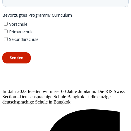
Im Jahr 2023 feierten wir unser 60-Jahre-Jubiläum. Die RIS Swiss
Section –Deutschsprachige Schule Bangkok ist die einzige
deutschsprachige Schule in Bangkok.