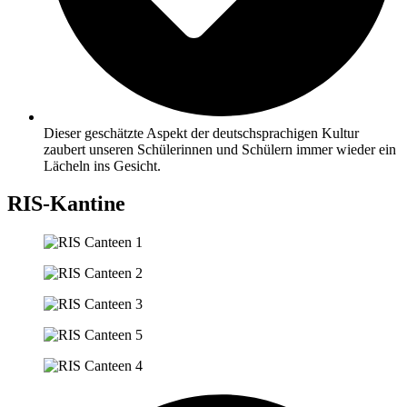
Dieser geschätzte Aspekt der deutschsprachigen Kultur
zaubert unseren Schülerinnen und Schülern immer wieder ein
Lächeln ins Gesicht.
RIS-Kantine