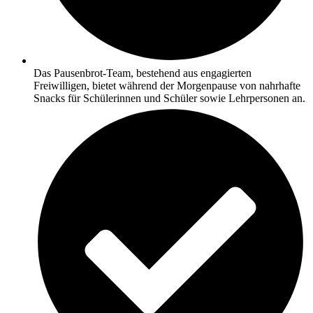
Das Pausenbrot-Team, bestehend aus engagierten
Freiwilligen, bietet während der Morgenpause von nahrhafte
Snacks für Schülerinnen und Schüler sowie Lehrpersonen an.