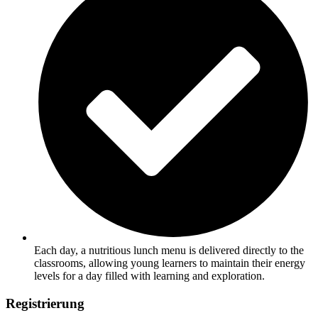
Each day, a nutritious lunch menu is delivered directly to the
classrooms, allowing young learners to maintain their energy
levels for a day filled with learning and exploration.
Registrierung