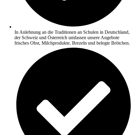
In Anlehnung an die Traditionen an Schulen in Deutschland,
der Schweiz und Österreich umfassen unsere Angebote
frisches Obst, Milchprodukte, Brezeln und belegte Brötchen.