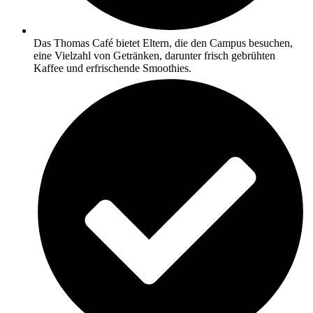
Das Thomas Café bietet Eltern, die den Campus besuchen,
eine Vielzahl von Getränken, darunter frisch gebrühten
Kaffee und erfrischende Smoothies.