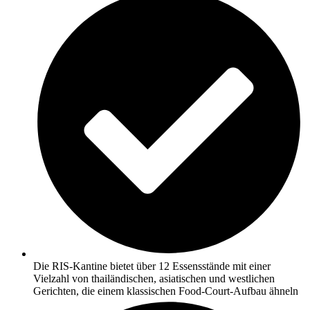
Die RIS-Kantine bietet über 12 Essensstände mit einer
Vielzahl von thailändischen, asiatischen und westlichen
Gerichten, die einem klassischen Food-Court-Aufbau ähneln