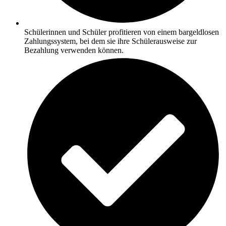
Schülerinnen und Schüler profitieren von einem bargeldlosen
Zahlungssystem, bei dem sie ihre Schülerausweise zur
Bezahlung verwenden können.