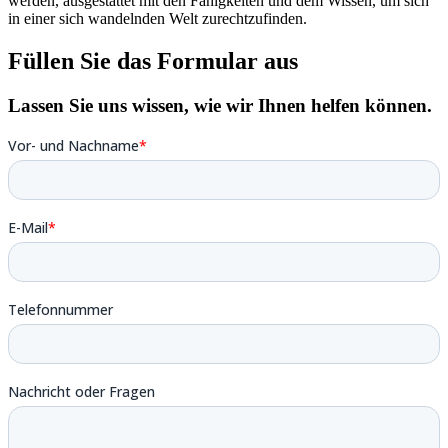
werden, ausgestattet mit den Fähigkeiten und dem Wissen, um sich
in einer sich wandelnden Welt zurechtzufinden.
Füllen Sie das Formular aus
Lassen Sie uns wissen, wie wir Ihnen helfen können.