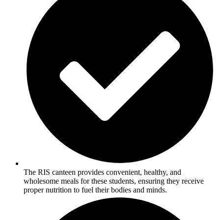
The RIS canteen provides convenient, healthy, and
wholesome meals for these students, ensuring they receive
proper nutrition to fuel their bodies and minds.