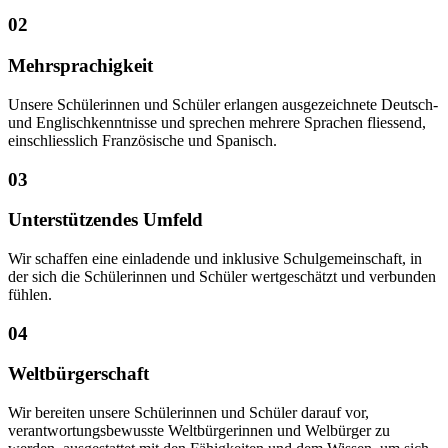
02
Mehrsprachigkeit
Unsere Schülerinnen und Schüler erlangen ausgezeichnete Deutsch-
und Englischkenntnisse und sprechen mehrere Sprachen fliessend,
einschliesslich Französische und Spanisch.
03
Unterstützendes Umfeld
Wir schaffen eine einladende und inklusive Schulgemeinschaft, in
der sich die Schülerinnen und Schüler wertgeschätzt und verbunden
fühlen.
04
Weltbürgerschaft
Wir bereiten unsere Schülerinnen und Schüler darauf vor,
verantwortungsbewusste Weltbürgerinnen und Welbürger zu