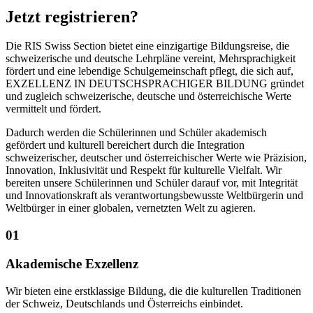
Jetzt registrieren?
Die RIS Swiss Section bietet eine einzigartige Bildungsreise, die
schweizerische und deutsche Lehrpläne vereint, Mehrsprachigkeit
fördert und eine lebendige Schulgemeinschaft pflegt, die sich auf,
EXZELLENZ
IN DEUTSCHSPRACHIGER BILDUNG
gründet
und zugleich schweizerische, deutsche und österreichische Werte
vermittelt und fördert.
Dadurch werden die Schülerinnen und Schüler akademisch
gefördert und kulturell bereichert durch die Integration
schweizerischer, deutscher und österreichischer Werte wie Präzision,
Innovation, Inklusivität und Respekt für kulturelle Vielfalt. Wir
bereiten unsere Schülerinnen und Schüler darauf vor, mit Integrität
und Innovationskraft als verantwortungsbewusste Weltbürgerin und
Weltbürger in einer globalen, vernetzten Welt zu agieren.
01
Akademische Exzellenz
Wir bieten eine erstklassige Bildung, die die kulturellen Traditionen
der Schweiz, Deutschlands und Österreichs einbindet.