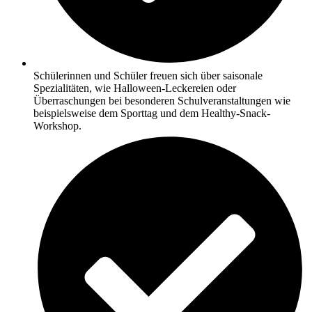
Schülerinnen und Schüler freuen sich über saisonale
Spezialitäten, wie Halloween-Leckereien oder
Überraschungen bei besonderen Schulveranstaltungen wie
beispielsweise dem Sporttag und dem Healthy-Snack-
Workshop.