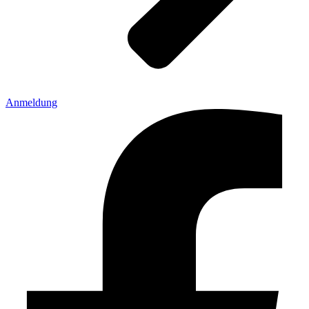
Anmeldung