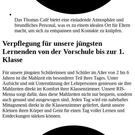
Das Thomas Café bietet eine einladende Atmosphäre und
freundliches Personal, was es zu einem idealen Ort für Eltern
macht, um sich zu entspannen und Kontakte zu knüpfen.
Verpflegung für unsere jüngsten
Lernenden von der Vorschule bis zur 1.
Klasse
Für unsere jüngsten Schülerinnen und Schüler im Alter von 2 bis 6
Jahren ist die Mahlzeit ein besonderer Teil ihres Tages. Unter
Aufsicht und mit Unterstützung der Lehrpersonen geniessen sie ihre
Mahlzeiten direkt im Komfort ihrer Klassenzimmer. Unsere RIS-
Mensa sorgt dafür, dass diese Mahlzeiten nicht nur bequem, sondern
auch gesund und ausgewogen sind. Jeden Tag wird ein nahrhaftes
Mittagsmenü direkt in die Klassenzimmer geliefert, damit unsere
Kleinen ihren Körper und Geist für einen Tag voller Lernen und
Entdeckungen stärken können.