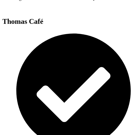
Thomas Café