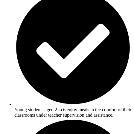
Young students aged 2 to 6 enjoy meals in the comfort of their
classrooms under teacher supervision and assistance.