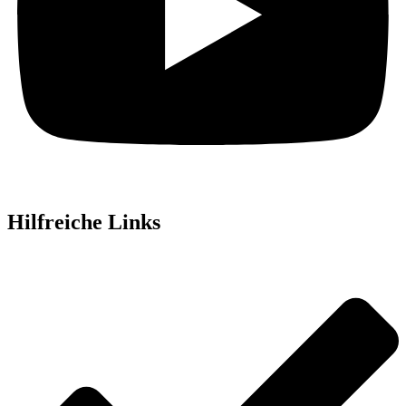
Hilfreiche Links