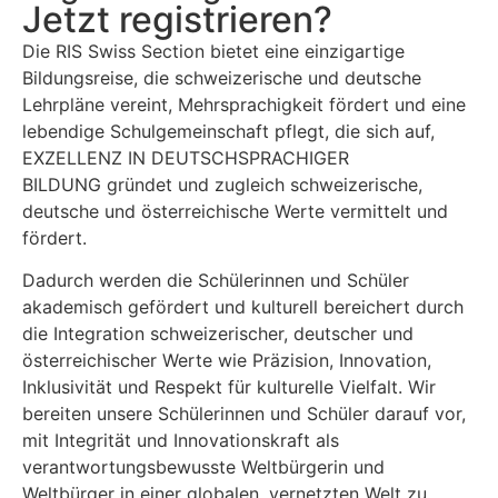
Jetzt registrieren?
Die RIS Swiss Section bietet eine einzigartige
Bildungsreise, die schweizerische und deutsche
Lehrpläne vereint, Mehrsprachigkeit fördert und eine
lebendige Schulgemeinschaft pflegt, die sich auf,
EXZELLENZ
IN DEUTSCHSPRACHIGER
BILDUNG
gründet und zugleich schweizerische,
deutsche und österreichische Werte vermittelt und
fördert.
Dadurch werden die Schülerinnen und Schüler
akademisch gefördert und kulturell bereichert durch
die Integration schweizerischer, deutscher und
österreichischer Werte wie Präzision, Innovation,
Inklusivität und Respekt für kulturelle Vielfalt. Wir
bereiten unsere Schülerinnen und Schüler darauf vor,
mit Integrität und Innovationskraft als
verantwortungsbewusste Weltbürgerin und
Weltbürger in einer globalen, vernetzten Welt zu