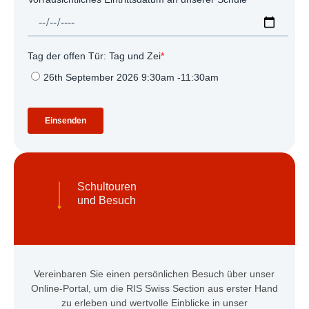
Schultouren
und Besuch
Vereinbaren Sie einen persönlichen Besuch über unser
Online-Portal, um die RIS Swiss Section aus erster Hand
zu erleben und wertvolle Einblicke in unser