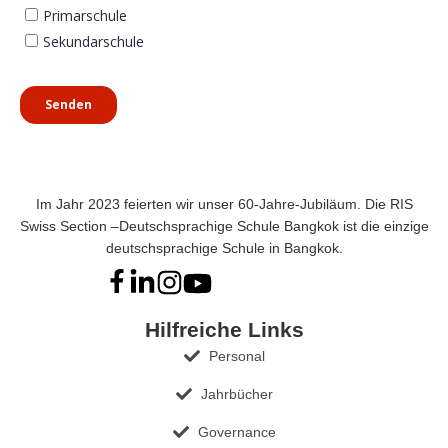
Im Jahr 2023 feierten wir unser 60-Jahre-Jubiläum. Die RIS
Swiss Section –Deutschsprachige Schule Bangkok ist die einzige
deutschsprachige Schule in Bangkok.
Hilfreiche Links
Personal
Jahrbücher
Governance