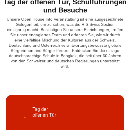
Tag der offenen Tür, Schulführungen
und Besuche
Unsere Open House Info Veranstaltung ist eine ausgezeichnete
Gelegenheit, um zu sehen, was die RIS Swiss Section
einzigartig macht. Besichtigen Sie unsere Einrichtungen, treffen
Sie unser engagiertes Team und erfahren Sie, wie wir durch
eine vielfältige Mischung der Kulturen aus der Schweiz,
Deutschland und Österreich verantwortungsbewusste globale
Bürgerinnen und Bürger fördern. Entdecken Sie die einzige
deutschsprachige Schule in Bangkok, die seit über 60 Jahren
von den Schweizer und deutschen Regierungen unterstützt
wird.
Tag der
offenen Tür