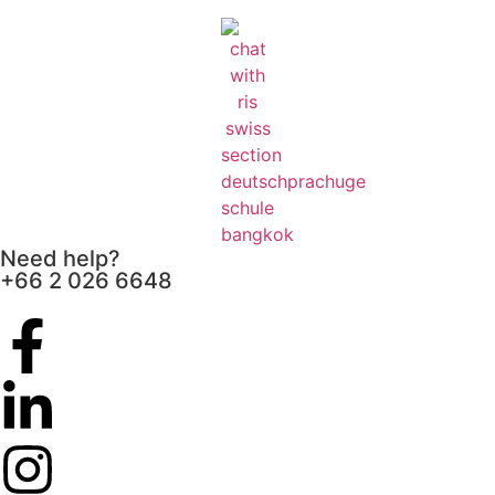
Need help?
+66 2 026 6648