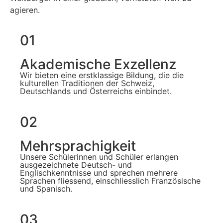
agieren.
01
Akademische Exzellenz
Wir bieten eine erstklassige Bildung, die die
kulturellen Traditionen der Schweiz,
Deutschlands und Österreichs einbindet.
02
Mehrsprachigkeit
Unsere Schülerinnen und Schüler erlangen
ausgezeichnete Deutsch- und
Englischkenntnisse und sprechen mehrere
Sprachen fliessend, einschliesslich Französische
und Spanisch.
03