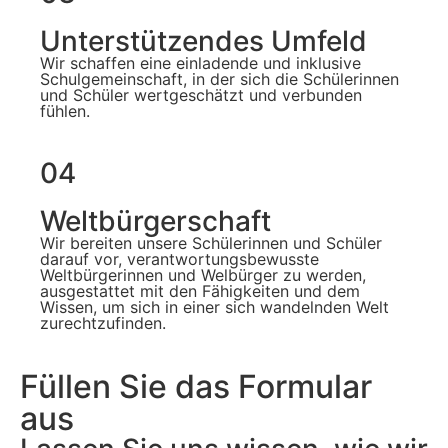
Unterstützendes Umfeld
Wir schaffen eine einladende und inklusive
Schulgemeinschaft, in der sich die Schülerinnen
und Schüler wertgeschätzt und verbunden
fühlen.
04
Weltbürgerschaft
Wir bereiten unsere Schülerinnen und Schüler
darauf vor, verantwortungsbewusste
Weltbürgerinnen und Welbürger zu werden,
ausgestattet mit den Fähigkeiten und dem
Wissen, um sich in einer sich wandelnden Welt
zurechtzufinden.
Füllen Sie das Formular
aus