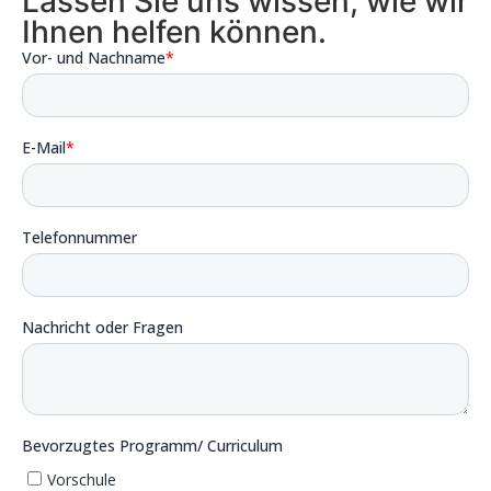
Lassen Sie uns wissen, wie wir
Ihnen helfen können.