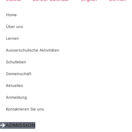
Home
Über uns
Lernen
Ausserschulische Aktivitäten
Schulleben
Gemeinschaft
Aktuelles
Anmeldung
Kontaktieren Sie uns
ADMISSION