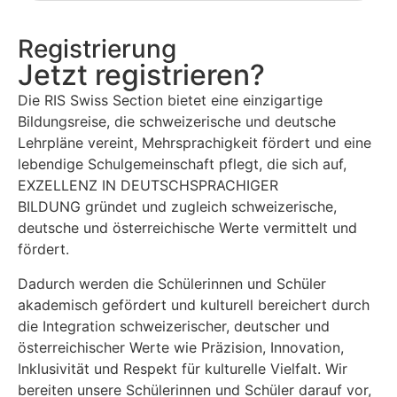
Registrierung
Jetzt registrieren?
Die RIS Swiss Section bietet eine einzigartige
Bildungsreise, die schweizerische und deutsche
Lehrpläne vereint, Mehrsprachigkeit fördert und eine
lebendige Schulgemeinschaft pflegt, die sich auf,
EXZELLENZ
IN DEUTSCHSPRACHIGER
BILDUNG
gründet und zugleich schweizerische,
deutsche und österreichische Werte vermittelt und
fördert.
Dadurch werden die Schülerinnen und Schüler
akademisch gefördert und kulturell bereichert durch
die Integration schweizerischer, deutscher und
österreichischer Werte wie Präzision, Innovation,
Inklusivität und Respekt für kulturelle Vielfalt. Wir
bereiten unsere Schülerinnen und Schüler darauf vor,