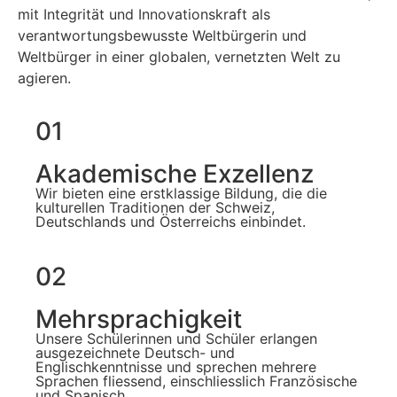
mit Integrität und Innovationskraft als
verantwortungsbewusste Weltbürgerin und
Weltbürger in einer globalen, vernetzten Welt zu
agieren.
01
Akademische Exzellenz
Wir bieten eine erstklassige Bildung, die die
kulturellen Traditionen der Schweiz,
Deutschlands und Österreichs einbindet.
02
Mehrsprachigkeit
Unsere Schülerinnen und Schüler erlangen
ausgezeichnete Deutsch- und
Englischkenntnisse und sprechen mehrere
Sprachen fliessend, einschliesslich Französische
und Spanisch.