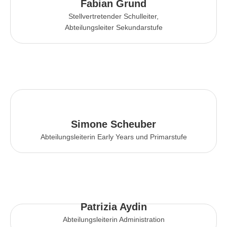
Fabian Grund
Stellvertretender Schulleiter,
Abteilungsleiter Sekundarstufe
Simone Scheuber
Abteilungsleiterin Early Years und Primarstufe
Patrizia Aydin
Abteilungsleiterin Administration