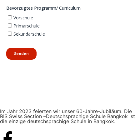
Im Jahr 2023 feierten wir unser 60-Jahre-Jubiläum. Die
RIS Swiss Section –Deutschsprachige Schule Bangkok ist
die einzige deutschsprachige Schule in Bangkok.