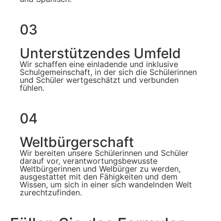
03
Unterstützendes Umfeld
Wir schaffen eine einladende und inklusive
Schulgemeinschaft, in der sich die Schülerinnen
und Schüler wertgeschätzt und verbunden
fühlen.
04
Weltbürgerschaft
Wir bereiten unsere Schülerinnen und Schüler
darauf vor, verantwortungsbewusste
Weltbürgerinnen und Welbürger zu werden,
ausgestattet mit den Fähigkeiten und dem
Wissen, um sich in einer sich wandelnden Welt
zurechtzufinden.