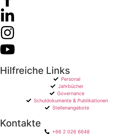
Hilfreiche Links
Personal
Jahrbücher
Governance
Schuldokumente & Publikationen
Stellenangebote
Kontakte
+66 2 026 6648