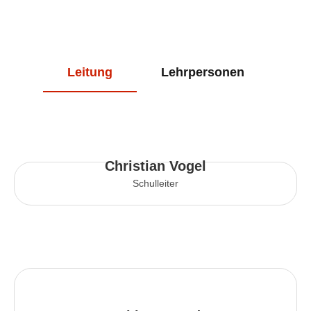
Leitung
Lehrpersonen
Christian Vogel
Schulleiter