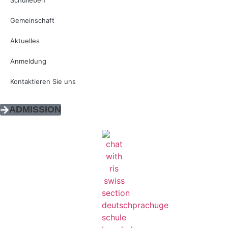
Schulleben
Gemeinschaft
Aktuelles
Anmeldung
Kontaktieren Sie uns
ADMISSION