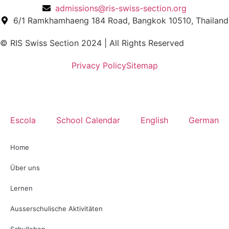
admissions@ris-swiss-section.org
6/1 Ramkhamhaeng 184 Road, Bangkok 10510, Thailand
© RIS Swiss Section 2024 | All Rights Reserved
Privacy Policy
Sitemap
Escola
School Calendar
English
German
Home
Über uns
Lernen
Ausserschulische Aktivitäten