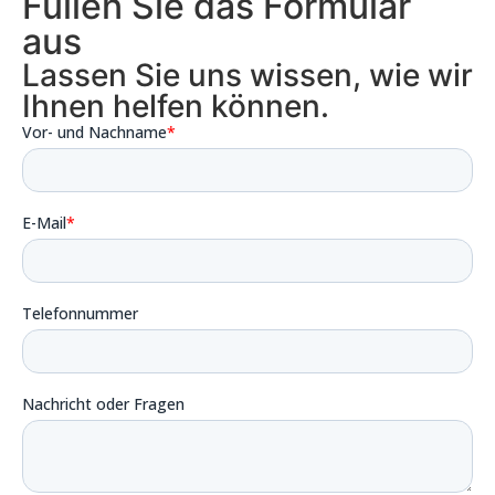
Füllen Sie das Formular
aus
Lassen Sie uns wissen, wie wir
Ihnen helfen können.