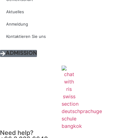
Aktuelles
Anmeldung
Kontaktieren Sie uns
ADMISSION
Need help?