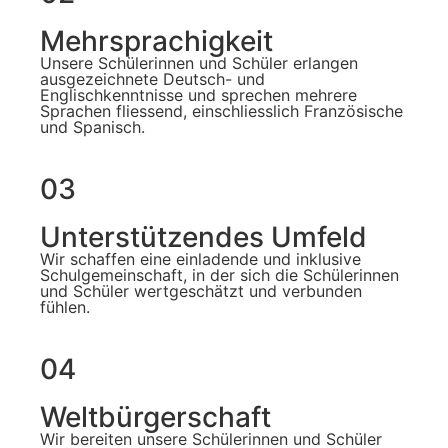
Mehrsprachigkeit
Unsere Schülerinnen und Schüler erlangen
ausgezeichnete Deutsch- und
Englischkenntnisse und sprechen mehrere
Sprachen fliessend, einschliesslich Französische
und Spanisch.
03
Unterstützendes Umfeld
Wir schaffen eine einladende und inklusive
Schulgemeinschaft, in der sich die Schülerinnen
und Schüler wertgeschätzt und verbunden
fühlen.
04
Weltbürgerschaft
Wir bereiten unsere Schülerinnen und Schüler