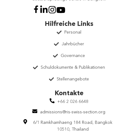
Hilfreiche Links
Personal
Jahrbücher
Governance
Schuldokumente & Publikationen
Stellenangebote
Kontakte
+66 2 026 6648
admissions@ris-swiss-section.org
6/1 Ramkhamhaeng 184 Road, Bangkok
10510, Thailand