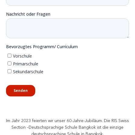
Im Jahr 2023 feierten wir unser 60-Jahre-Jubiläum. Die RIS Swiss
Section –Deutschsprachige Schule Bangkok ist die einzige
deutschsprachige Schule in Bangkok.