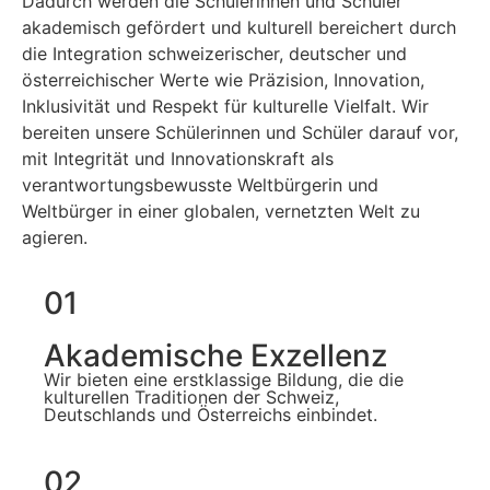
Dadurch werden die Schülerinnen und Schüler
akademisch gefördert und kulturell bereichert durch
die Integration schweizerischer, deutscher und
österreichischer Werte wie Präzision, Innovation,
Inklusivität und Respekt für kulturelle Vielfalt. Wir
bereiten unsere Schülerinnen und Schüler darauf vor,
mit Integrität und Innovationskraft als
verantwortungsbewusste Weltbürgerin und
Weltbürger in einer globalen, vernetzten Welt zu
agieren.
01
Akademische Exzellenz
Wir bieten eine erstklassige Bildung, die die
kulturellen Traditionen der Schweiz,
Deutschlands und Österreichs einbindet.
02