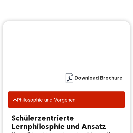
Download Brochure
Philosophie und Vorgehen
Schülerzentrierte
Lernphilosphie und Ansatz