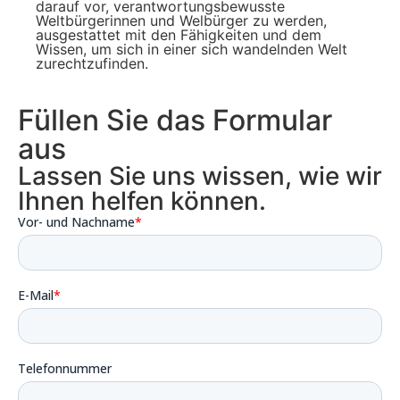
darauf vor, verantwortungsbewusste
Weltbürgerinnen und Welbürger zu werden,
ausgestattet mit den Fähigkeiten und dem
Wissen, um sich in einer sich wandelnden Welt
zurechtzufinden.
Füllen Sie das Formular
aus
Lassen Sie uns wissen, wie wir
Ihnen helfen können.