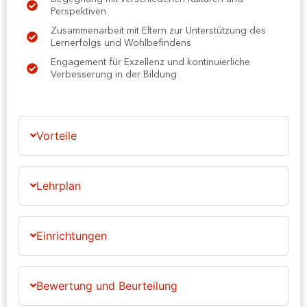
Perspektiven
Zusammenarbeit mit Eltern zur Unterstützung des
Lernerfolgs und Wohlbefindens
Engagement für Exzellenz und kontinuierliche
Verbesserung in der Bildung
Vorteile
Lehrplan
Einrichtungen
Bewertung und Beurteilung