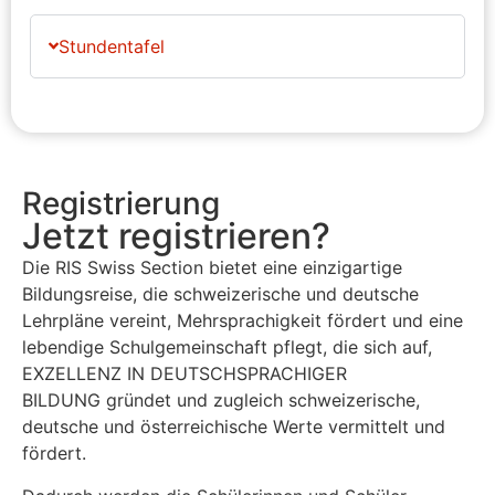
Stundentafel
Registrierung
Jetzt registrieren?
Die RIS Swiss Section bietet eine einzigartige
Bildungsreise, die schweizerische und deutsche
Lehrpläne vereint, Mehrsprachigkeit fördert und eine
lebendige Schulgemeinschaft pflegt, die sich auf,
EXZELLENZ
IN DEUTSCHSPRACHIGER
BILDUNG
gründet und zugleich schweizerische,
deutsche und österreichische Werte vermittelt und
fördert.