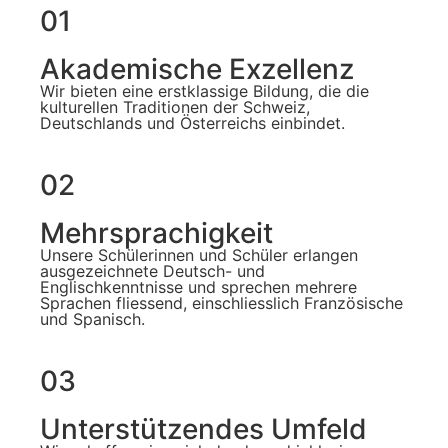
01
Akademische Exzellenz
Wir bieten eine erstklassige Bildung, die die
kulturellen Traditionen der Schweiz,
Deutschlands und Österreichs einbindet.
02
Mehrsprachigkeit
Unsere Schülerinnen und Schüler erlangen
ausgezeichnete Deutsch- und
Englischkenntnisse und sprechen mehrere
Sprachen fliessend, einschliesslich Französische
und Spanisch.
03
Unterstützendes Umfeld