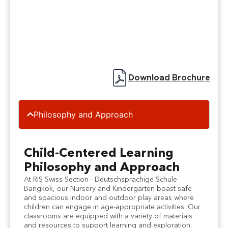
Download Brochure
Philosophy and Approach
Child-Centered Learning
Philosophy and Approach
At RIS Swiss Section - Deutschsprachige Schule
Bangkok, our Nursery and Kindergarten boast safe
and spacious indoor and outdoor play areas where
children can engage in age-appropriate activities. Our
classrooms are equipped with a variety of materials
and resources to support learning and exploration.