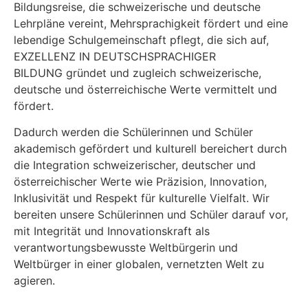
Bildungsreise, die schweizerische und deutsche
Lehrpläne vereint, Mehrsprachigkeit fördert und eine
lebendige Schulgemeinschaft pflegt, die sich auf,
EXZELLENZ
IN DEUTSCHSPRACHIGER
BILDUNG
gründet und zugleich schweizerische,
deutsche und österreichische Werte vermittelt und
fördert.
Dadurch werden die Schülerinnen und Schüler
akademisch gefördert und kulturell bereichert durch
die Integration schweizerischer, deutscher und
österreichischer Werte wie Präzision, Innovation,
Inklusivität und Respekt für kulturelle Vielfalt. Wir
bereiten unsere Schülerinnen und Schüler darauf vor,
mit Integrität und Innovationskraft als
verantwortungsbewusste Weltbürgerin und
Weltbürger in einer globalen, vernetzten Welt zu
agieren.