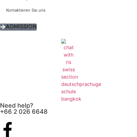
Kontaktieren Sie uns
ADMISSION
Need help?
+66 2 026 6648