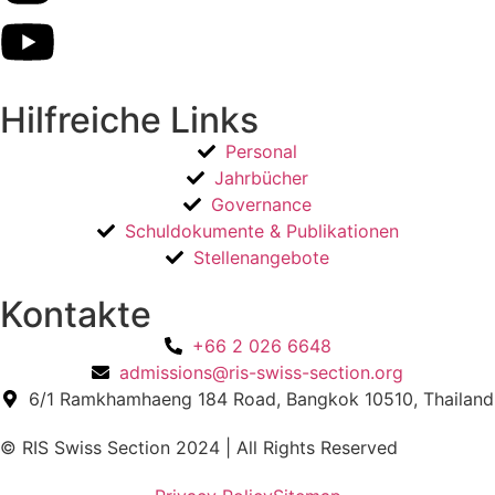
Hilfreiche Links
Personal
Jahrbücher
Governance
Schuldokumente & Publikationen
Stellenangebote
Kontakte
+66 2 026 6648
admissions@ris-swiss-section.org
6/1 Ramkhamhaeng 184 Road, Bangkok 10510, Thailand
© RIS Swiss Section 2024 | All Rights Reserved