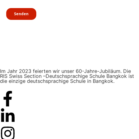
Im Jahr 2023 feierten wir unser 60-Jahre-Jubiläum. Die
RIS Swiss Section –Deutschsprachige Schule Bangkok ist
die einzige deutschsprachige Schule in Bangkok.