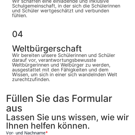
Wir schaffen eine einladende und inklusive
Schulgemeinschaft, in der sich die Schülerinnen
und Schüler wertgeschätzt und verbunden
fühlen.
04
Weltbürgerschaft
Wir bereiten unsere Schülerinnen und Schüler
darauf vor, verantwortungsbewusste
Weltbürgerinnen und Welbürger zu werden,
ausgestattet mit den Fähigkeiten und dem
Wissen, um sich in einer sich wandelnden Welt
zurechtzufinden.
Füllen Sie das Formular
aus
Lassen Sie uns wissen, wie wir
Ihnen helfen können.