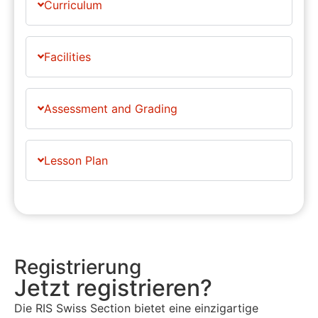
Curriculum
Facilities
Assessment and Grading
Lesson Plan
Registrierung
Jetzt registrieren?
Die RIS Swiss Section bietet eine einzigartige